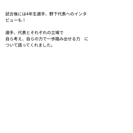
試合後には4年生選手、野下代表へのインタ
ビューも！
選手、代表とそれぞれの立場で
自ら考え、自らの力で一歩踏み出せる力　に
ついて語ってくれました。