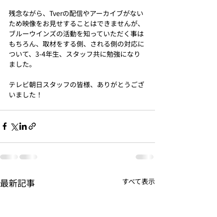
残念ながら、Tverの配信やアーカイブがない
ため映像をお見せすることはできませんが、
ブルーウインズの活動を知っていただく事は
もちろん、取材をする側、される側の対応に
ついて、3-4年生、スタッフ共に勉強になり
ました。
テレビ朝日スタッフの皆様、ありがとうござ
いました！
最新記事
すべて表示